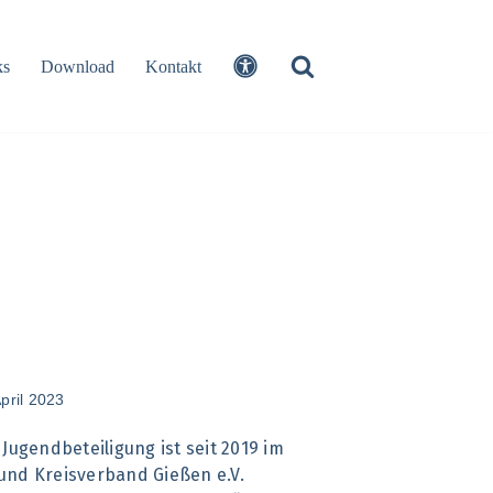
ks
Download
Kontakt
April 2023
Jugendbeteiligung ist seit 2019 im
und Kreisverband Gießen e.V.