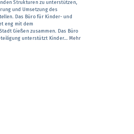
nden Strukturen zu unterstützen,
kerung und Umsetzung des
ellen. Das Büro für Kinder- und
et eng mit dem
 Stadt Gießen zusammen. Das Büro
teiligung unterstützt Kinder…
Mehr