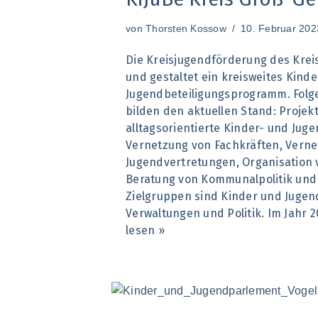
von
Thorsten Kossow
10. Februar 202
Die Kreisjugendförderung des Kreis
und gestaltet ein kreisweites Kinde
Jugendbeteiligungsprogramm. Fol
bilden den aktuellen Stand: Proje
alltagsorientierte Kinder- und Juge
Vernetzung von Fachkräften, Verne
Jugendvertretungen, Organisation 
Beratung von Kommunalpolitik und 
Zielgruppen sind Kinder und Jugend
Verwaltungen und Politik. Im Jahr 
lesen »