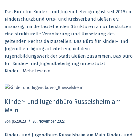
Das Büro für Kinder- und Jugendbeteiligung ist seit 2019 im
Kinderschutzbund Orts- und Kreisverband Gießen e.V.
ansässig, um die bestehenden Strukturen zu unterstützen,
eine strukturelle Verankerung und Umsetzung des
geltenden Rechts darzustellen. Das Büro für Kinder- und
Jugendbeteiligung arbeitet eng mit dem
Jugendbildungswerk der Stadt Gießen zusammen. Das Büro
für Kinder- und Jugendbeteiligung unterstützt
Kinder…
Mehr lesen »
Kinder- und Jugendbüro Rüsselsheim am
Main
von
p628623
28. November 2022
Kinder- und Jugendbüro Rüsselsheim am Main Kinder- und