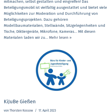
mitmachen, selbst gestalten und eingreifen! Das
Beteiligungsmobil ist vielfältig ausgestattet und bietet viele
Möglichkeiten zur Moderation und Durchführung von
Beteiligungsprojekten. Dazu gehören
Modellbaumaterialien, Stellwände, Sitzgelegenheiten und
Tische, Diktiergeräte, Mikrofone, Kameras… Mit diesen
Materialen laden wir zu…
Mehr lesen »
KiJuBe Gießen
von
Thorsten Kossow
17. April 2023