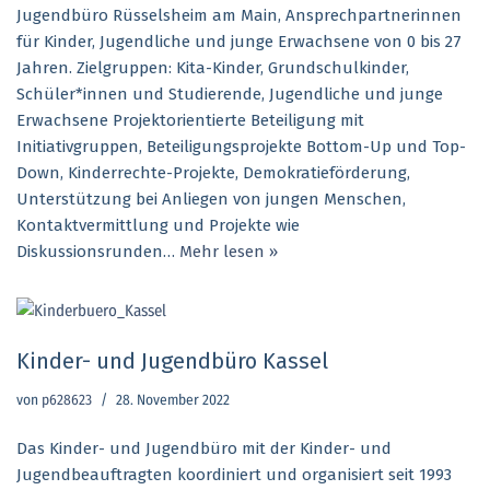
Jugendbüro Rüsselsheim am Main, Ansprechpartnerinnen
für Kinder, Jugendliche und junge Erwachsene von 0 bis 27
Jahren. Zielgruppen: Kita-Kinder, Grundschulkinder,
Schüler*innen und Studierende, Jugendliche und junge
Erwachsene Projektorientierte Beteiligung mit
Initiativgruppen, Beteiligungsprojekte Bottom-Up und Top-
Down, Kinderrechte-Projekte, Demokratieförderung,
Unterstützung bei Anliegen von jungen Menschen,
Kontaktvermittlung und Projekte wie
Diskussionsrunden…
Mehr lesen »
Kinder- und Jugendbüro Kassel
von
p628623
28. November 2022
Das Kinder- und Jugendbüro mit der Kinder- und
Jugendbeauftragten koordiniert und organisiert seit 1993