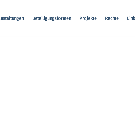
anstaltungen
Beteiligungsformen
Projekte
Rechte
Lin