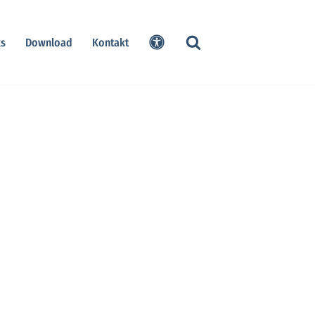
ks
Download
Kontakt