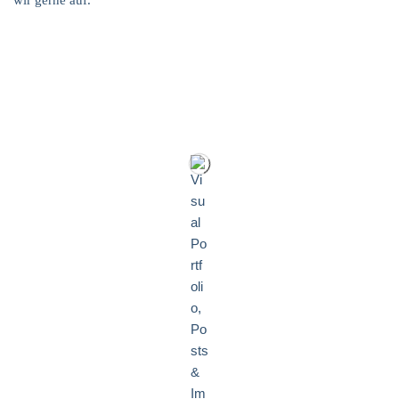
wir gerne auf.