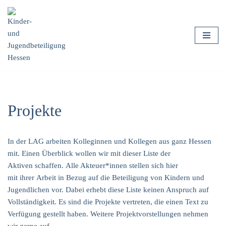
Zum
Inhalt
springen
Projekte
In der LAG arbeiten Kolleginnen und Kollegen aus ganz Hessen
mit. Einen Überblick wollen wir mit dieser Liste der
Aktiven schaffen. Alle Akteuer*innen stellen sich hier
mit ihrer Arbeit in Bezug auf die Beteiligung von Kindern und
Jugendlichen vor. Dabei erhebt diese Liste keinen Anspruch auf
Vollständigkeit. Es sind die Projekte vertreten, die einen Text zu
Verfügung gestellt haben. Weitere Projektvorstellungen nehmen